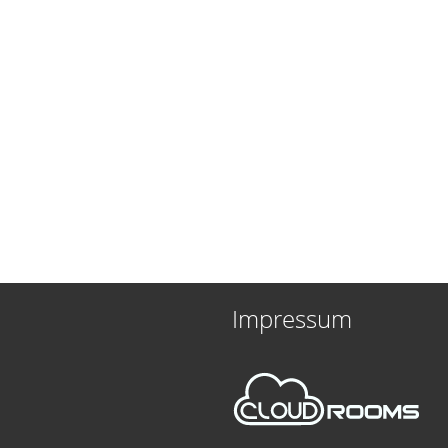
Impressum